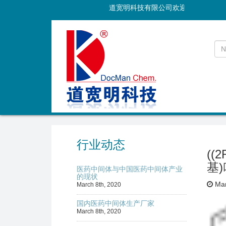
道宽明科技有限公司欢迎您
行业动态
((
基)
医药中间体与中国医药中间体产业
的现状
Mar
March 8th, 2020
国内医药中间体生产厂家
March 8th, 2020