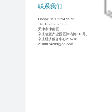
联系我们
Phone: 151 2294 9573
Tel: 182 0252 9856
天津市津南区
辛庄创意产业园区津沽路818号,
辛庄经济服务中心215-18
2108874209@qq.com