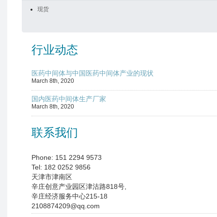
现货
行业动态
医药中间体与中国医药中间体产业的现状
March 8th, 2020
国内医药中间体生产厂家
March 8th, 2020
联系我们
Phone: 151 2294 9573
Tel: 182 0252 9856
天津市津南区
辛庄创意产业园区津沽路818号,
辛庄经济服务中心215-18
2108874209@qq.com