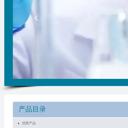
Previous
产品目录
优势产品