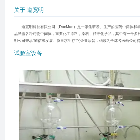
关于 道宽明
道宽明科技有限公司（DocMan）是一家集研发、生产的医药中间体
品涵盖各种药物中间体，重要化工原料，染料，精细化学品，其中有一千多种
明公司秉承“诚信求发展、质量求生存”的企业宗旨，竭诚为全球各医药公司
试验室设备