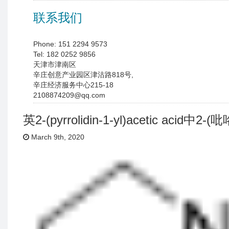
联系我们
Phone: 151 2294 9573
Tel: 182 0252 9856
天津市津南区
辛庄创意产业园区津沽路818号,
辛庄经济服务中心215-18
2108874209@qq.com
英2-(pyrrolidin-1-yl)acetic acid中2
March 9th, 2020