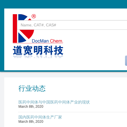
行业动态
医药中间体与中国医药中间体产业的现状
March 8th, 2020
国内医药中间体生产厂家
March 8th, 2020